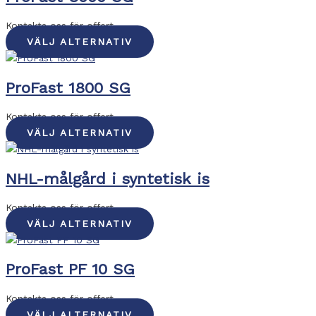
Kontakta oss för offert
VÄLJ ALTERNATIV
ProFast 1800 SG
Kontakta oss för offert
VÄLJ ALTERNATIV
NHL-målgård i syntetisk is
Kontakta oss för offert
VÄLJ ALTERNATIV
ProFast PF 10 SG
Kontakta oss för offert
VÄLJ ALTERNATIV