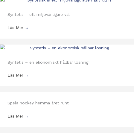
Syntetis – ett miljövänligare val
Läs Mer
→
Syntetis – en ekonomiskt hållbar lösning
Läs Mer
→
Spela hockey hemma året runt
Läs Mer
→